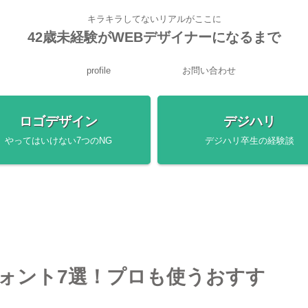
キラキラしてないリアルがここに
42歳未経験がWEBデザイナーになるまで
profile
お問い合わせ
ロゴデザイン
デジハリ
やってはいけない7つのNG
デジハリ卒生の経験談
ォント7選！プロも使うおすす