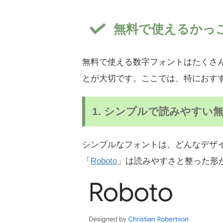
無料で使えるかっ
無料で使える数字フォントはたくさ
とが大切です。ここでは、特におす
1. シンプルで読みやすい
シンプルなフォントは、どんなデザ
「
Roboto
」は読みやすさと整った形