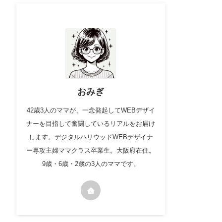
おみぎ
42歳3人のママが、一念発起してWEBデザイ
ナーを目指して奮闘しているリアルをお届け
します。デジタルハリウッドWEBデザイナ
ー専攻主婦ママクラス卒業生。大阪府在住。
9歳・6歳・2歳の3人のママです。