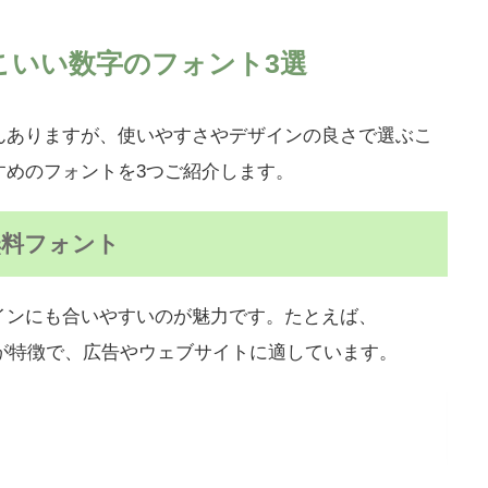
こいい数字のフォント3選
んありますが、使いやすさやデザインの良さで選ぶこ
すめのフォントを3つご紹介します。
無料フォント
インにも合いやすいのが魅力です。たとえば、
が特徴で、広告やウェブサイトに適しています。