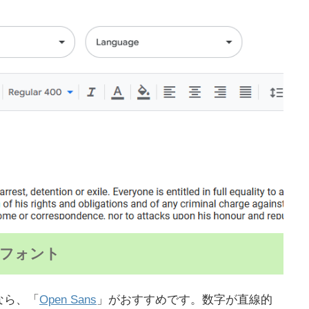
料フォント
なら、「
Open Sans
」がおすすめです。数字が直線的