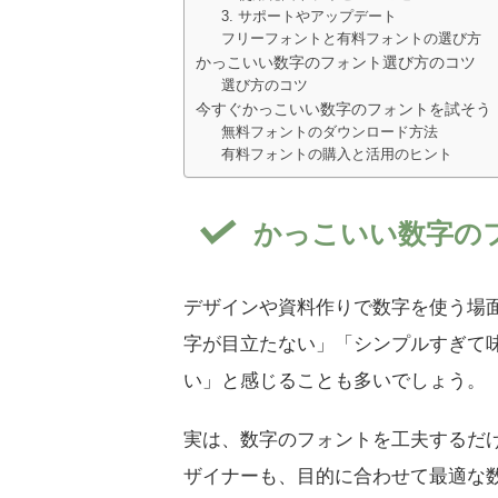
3. サポートやアップデート
フリーフォントと有料フォントの選び方
かっこいい数字のフォント選び方のコツ
選び方のコツ
今すぐかっこいい数字のフォントを試そう
無料フォントのダウンロード方法
有料フォントの購入と活用のヒント
かっこいい数字の
デザインや資料作りで数字を使う場
字が目立たない」「シンプルすぎて
い」と感じることも多いでしょう。
実は、数字のフォントを工夫するだ
ザイナーも、目的に合わせて最適な