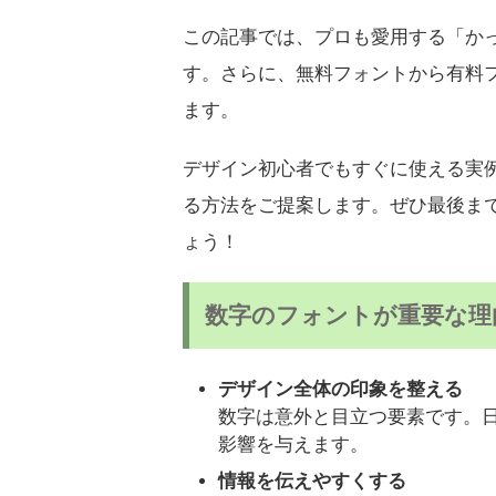
この記事では、プロも愛用する「か
す。さらに、無料フォントから有料
ます。
デザイン初心者でもすぐに使える実
る方法をご提案します。ぜひ最後ま
ょう！
数字のフォントが重要な理
デザイン全体の印象を整える
数字は意外と目立つ要素です。
影響を与えます。
情報を伝えやすくする