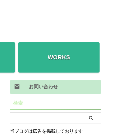
WORKS
お問い合わせ
検索
当ブログは広告を掲載しております