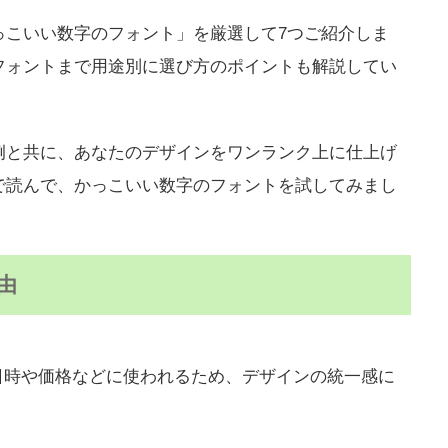
っこいい数字のフォント」を厳選して7つご紹介しま
フォントまで用途別に選び方のポイントも解説してい
例と共に、あなたのデザインをワンランク上に仕上げ
で読んで、かっこいい数字のフォントを試してみまし
由
日時や価格などに使われるため、デザインの統一感に