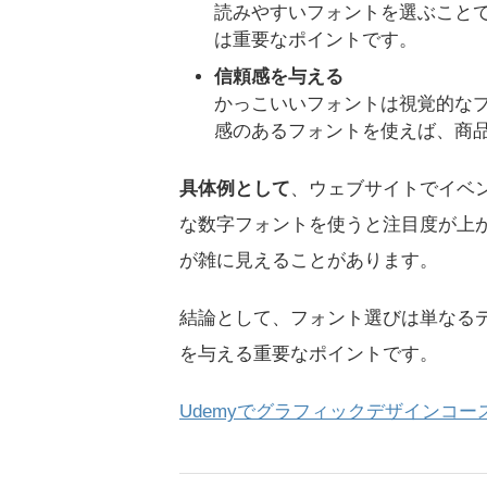
読みやすいフォントを選ぶこと
は重要なポイントです。
信頼感を与える
かっこいいフォントは視覚的な
感のあるフォントを使えば、商
具体例として
、ウェブサイトでイベ
な数字フォントを使うと注目度が上
が雑に見えることがあります。
結論として、フォント選びは単なる
を与える重要なポイントです。
Udemyでグラフィックデザインコー