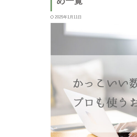
め一覧
2025年1月11日