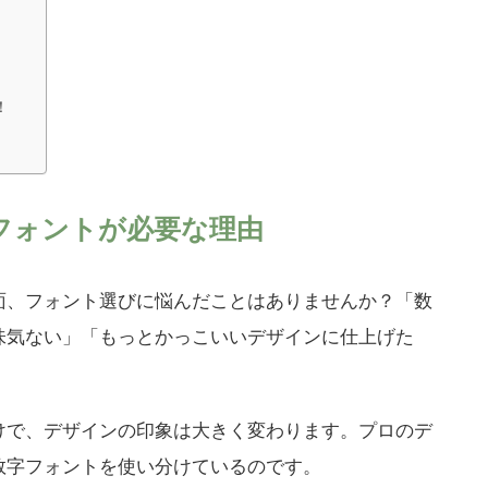
！
フォントが必要な理由
面、フォント選びに悩んだことはありませんか？「数
味気ない」「もっとかっこいいデザインに仕上げた
けで、デザインの印象は大きく変わります。プロのデ
数字フォントを使い分けているのです。