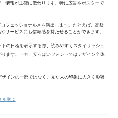
で、情報が正確に伝わります。特に広告やポスターで
プロフェッショナルさを演出します。たとえば、高級
品やサービスにも信頼感を持たせることができます。
ントの日程を表示する際、読みやすくスタイリッシュ
がります。一方、安っぽいフォントではデザイン全体
デザインの一部ではなく、見た人の印象に大きく影響
スを学ぶ