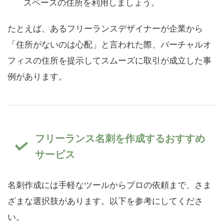
スペースの住所を利用しましょう。
たとえば、あるフリーランスデザイナーが企業から
「住所がないのは心配」と言われた際、バーチャルオ
フィスの住所を提示してスムーズに取引が成立した事
例があります。
フリーランス名刺を作成するおすすめ
サービス
名刺作成には手軽なツールからプロの依頼まで、さま
ざまな選択肢があります。以下を参考にしてくださ
い。