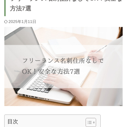
方法7選
2025年1月11日
目次