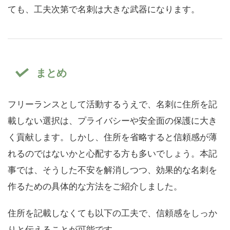
ても、工夫次第で名刺は大きな武器になります。
まとめ
フリーランスとして活動するうえで、名刺に住所を記
載しない選択は、プライバシーや安全面の保護に大き
く貢献します。しかし、住所を省略すると信頼感が薄
れるのではないかと心配する方も多いでしょう。本記
事では、そうした不安を解消しつつ、効果的な名刺を
作るための具体的な方法をご紹介しました。
住所を記載しなくても以下の工夫で、信頼感をしっか
りと伝えることが可能です。