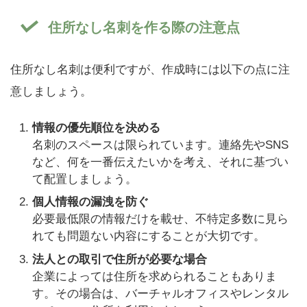
住所なし名刺を作る際の注意点
住所なし名刺は便利ですが、作成時には以下の点に注
意しましょう。
情報の優先順位を決める
名刺のスペースは限られています。連絡先やSNS
など、何を一番伝えたいかを考え、それに基づい
て配置しましょう。
個人情報の漏洩を防ぐ
必要最低限の情報だけを載せ、不特定多数に見ら
れても問題ない内容にすることが大切です。
法人との取引で住所が必要な場合
企業によっては住所を求められることもありま
す。その場合は、バーチャルオフィスやレンタル