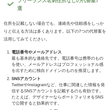
フリーランス名刺住所なしの代替案7
選
住所を記載しない場合でも、連絡先や信頼感をしっか
りと伝える方法は多くあります。以下の7つの代替案を
活用してみてください。
電話番号やメールアドレス
最も基本的な連絡先です。電話番号は携帯のもの
を使い、メールアドレスはプロフェッショナル感
を出すために独自ドメインのものを推奨します。
SNSアカウント
TwitterやInstagramなど、仕事に関連した情報を発
信するSNSアカウントを記載するのも有効です。
たとえば、デザイナーならポートフォリオをSNS
で公開すると効果的です。