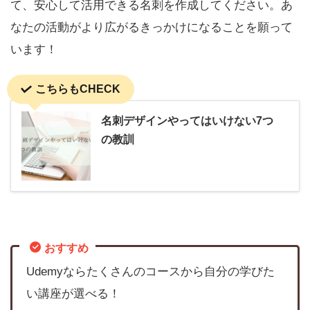
て、安心して活用できる名刺を作成してください。あ
なたの活動がより広がるきっかけになることを願って
います！
こちらもCHECK
名刺デザインやってはいけない7つ
の教訓
おすすめ
Udemyならたくさんのコースから自分の学びた
い講座が選べる！