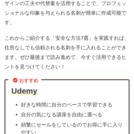
ザインの工夫や代替案を活用することで、プロフェッ
ショナルな印象を与えられる名刺が簡単に作成可能で
す。
これからご紹介する「安全な方法7選」を実践すれば、
住所なしでも信頼される名刺を手に入れることができ
ます。ぜひ最後まで読み進めて、今すぐ活用できるヒ
ントを見つけてください！
おすすめ
Udemy
好きな時間に自分のペースで学習できる
自分の気になる講座を自由に選べる
頻繁にセールをしているのでお得に手に入り
やすい