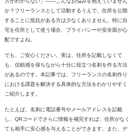
方がわからない」――こんなお悩みを抱えていません
か？フリーランスとして活動するうえで、住所を公開
することに抵抗がある方は少なくありません。特に自
宅を住所として使う場合、プライバシーや安全面が心
配ですよね。
でも、ご安心ください。実は、住所を記載しなくて
も、信頼感を保ちながら十分に役立つ名刺を作る方法
があるのです。本記事では、フリーランスの名刺作り
における課題を解決する具体的な方法をわかりやすく
ご紹介します。
たとえば、名刺に電話番号やメールアドレスを記載
し、QRコードでさらに情報を補完すれば、住所がなく
ても相手に安心感を与えることができます。また、デ