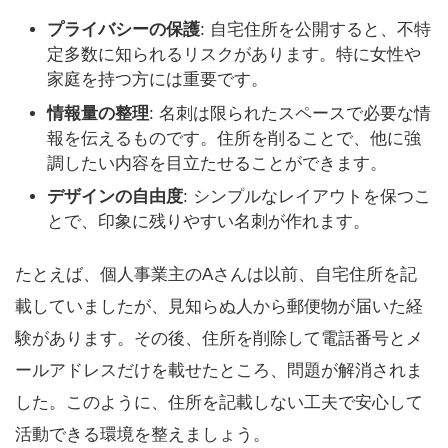
プライバシーの保護
: 自宅住所を公開すると、不特
定多数に知られるリスクがあります。特に女性や
家庭を持つ方には重要です。
情報量の整理
: 名刺は限られたスペースで必要な情
報を伝えるものです。住所を削ることで、他に強
調したい内容を目立たせることができます。
デザインの自由度
: シンプルなレイアウトを保つこ
とで、印象に残りやすい名刺が作れます。
たとえば、個人事業主のAさんは以前、自宅住所を記
載していましたが、見知らぬ人から郵便物が届いた経
験があります。その後、住所を削除して電話番号とメ
ールアドレスだけを載せたところ、問題が解消されま
した。このように、住所を記載しない工夫で安心して
活動できる環境を整えましょう。