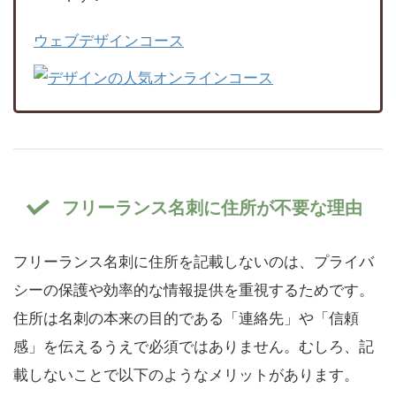
ウェブデザインコース
フリーランス名刺に住所が不要な理由
フリーランス名刺に住所を記載しないのは、プライバ
シーの保護や効率的な情報提供を重視するためです。
住所は名刺の本来の目的である「連絡先」や「信頼
感」を伝えるうえで必須ではありません。むしろ、記
載しないことで以下のようなメリットがあります。