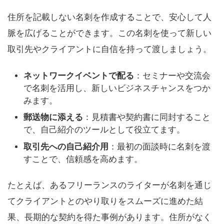
住所を記載しない名刺を作成することで、安心して人
脈を広げることができます。この名刺を使って新しい
取引先やクライアントに自信を持って渡しましょう。
ネットワークイベントで配る
：セミナーや交流会
で名刺を活用し、新しいビジネスチャンスをつか
みます。
郵送物に添える
：見積書や契約書に同封すること
で、自己紹介のツールとして役立てます。
取引先への自己紹介用
：最初の面談時に名刺を渡
すことで、信頼感を高めます。
たとえば、あるフリーランスのライターが名刺を通じ
てクライアントとのやり取りをスムーズに進めた結
果、長期的な契約を得た事例があります。住所がなく