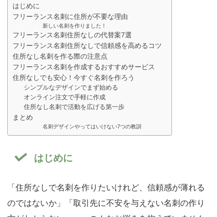
はじめに
フリーランス名刺に住所が不要な理由
新しい名刺を作りました！
フリーランス名刺住所なしの代替案7選
フリーランス名刺住所なしで信頼感を高めるコツ
住所なし名刺を作る際の注意点
フリーランス名刺を作成するおすすめサービス
住所なしでも安心！今すぐ名刺を作ろう
シンプルなデザインでまず始める
オンライン注文で手軽に作成
住所なし名刺で活動を広げる第一歩
まとめ
名刺デザインやってはいけない7つの教訓
はじめに
「住所なしで名刺を作りたいけれど、信頼感が薄れる
のではないか」「取引先に不安を与えない名刺の作り