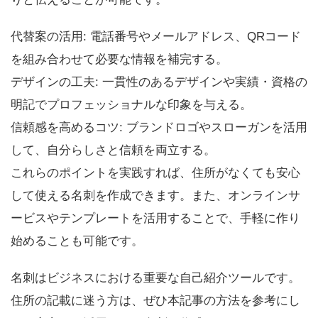
代替案の活用: 電話番号やメールアドレス、QRコード
を組み合わせて必要な情報を補完する。
デザインの工夫: 一貫性のあるデザインや実績・資格の
明記でプロフェッショナルな印象を与える。
信頼感を高めるコツ: ブランドロゴやスローガンを活用
して、自分らしさと信頼を両立する。
これらのポイントを実践すれば、住所がなくても安心
して使える名刺を作成できます。また、オンラインサ
ービスやテンプレートを活用することで、手軽に作り
始めることも可能です。
名刺はビジネスにおける重要な自己紹介ツールです。
住所の記載に迷う方は、ぜひ本記事の方法を参考にし