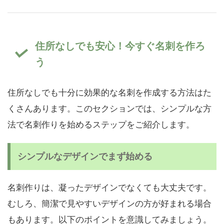
住所なしでも安心！今すぐ名刺を作ろ
う
住所なしでも十分に効果的な名刺を作成する方法はた
くさんあります。このセクションでは、シンプルな方
法で名刺作りを始めるステップをご紹介します。
シンプルなデザインでまず始める
名刺作りは、凝ったデザインでなくても大丈夫です。
むしろ、簡潔で見やすいデザインの方が好まれる場合
もあります。以下のポイントを意識してみましょう。