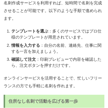
名刺作成サービスを利用すれば、短時間で名刺を完成
させることが可能です。以下のような手順で進められ
ます。
テンプレートを選ぶ
：多くのサービスではプロ仕
様のテンプレートが用意されています。
情報を入力する
：自分の名前、連絡先、仕事に関
する一言を加えましょう。
確認して注文
：印刷プレビューで内容を確認した
ら、注文ボタンを押すだけです。
オンラインサービスを活用することで、忙しいフリー
ランスの方でも手軽に名刺を作れます。
住所なし名刺で活動を広げる第一歩