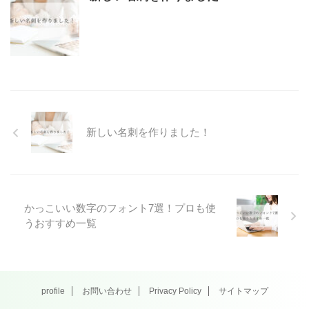
新しい名刺を作りました！
かっこいい数字のフォント7選！プロも使
うおすすめ一覧
profile
お問い合わせ
Privacy Policy
サイトマップ