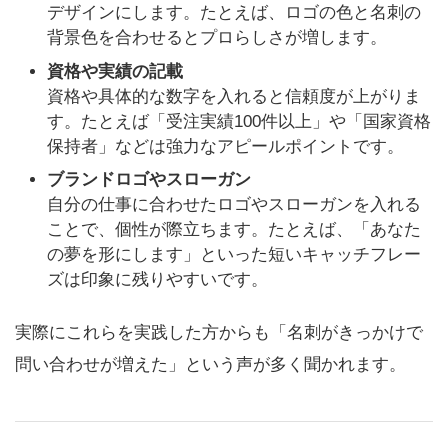
デザインにします。たとえば、ロゴの色と名刺の
背景色を合わせるとプロらしさが増します。
資格や実績の記載
資格や具体的な数字を入れると信頼度が上がりま
す。たとえば「受注実績100件以上」や「国家資格
保持者」などは強力なアピールポイントです。
ブランドロゴやスローガン
自分の仕事に合わせたロゴやスローガンを入れる
ことで、個性が際立ちます。たとえば、「あなた
の夢を形にします」といった短いキャッチフレー
ズは印象に残りやすいです。
実際にこれらを実践した方からも「名刺がきっかけで
問い合わせが増えた」という声が多く聞かれます。