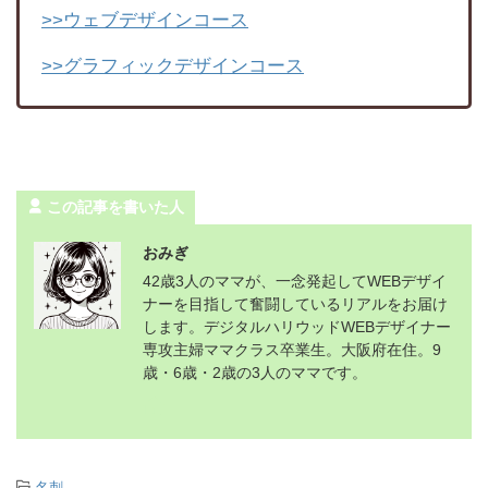
>>ウェブデザインコース
>>グラフィックデザインコース
この記事を書いた人
おみぎ
42歳3人のママが、一念発起してWEBデザイ
ナーを目指して奮闘しているリアルをお届け
します。デジタルハリウッドWEBデザイナー
専攻主婦ママクラス卒業生。大阪府在住。9
歳・6歳・2歳の3人のママです。
-
名刺