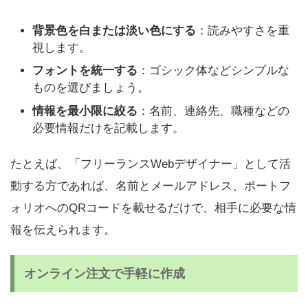
背景色を白または淡い色にする
：読みやすさを重
視します。
フォントを統一する
：ゴシック体などシンプルな
ものを選びましょう。
情報を最小限に絞る
：名前、連絡先、職種などの
必要情報だけを記載します。
たとえば、「フリーランスWebデザイナー」として活
動する方であれば、名前とメールアドレス、ポートフ
ォリオへのQRコードを載せるだけで、相手に必要な情
報を伝えられます。
オンライン注文で手軽に作成