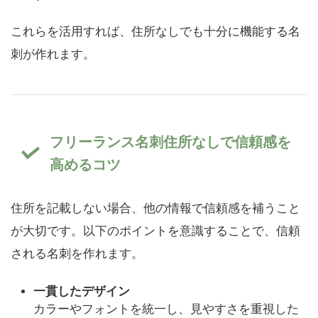
これらを活用すれば、住所なしでも十分に機能する名
刺が作れます。
フリーランス名刺住所なしで信頼感を
高めるコツ
住所を記載しない場合、他の情報で信頼感を補うこと
が大切です。以下のポイントを意識することで、信頼
される名刺を作れます。
一貫したデザイン
カラーやフォントを統一し、見やすさを重視した