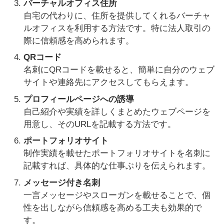
バーチャルオフィス住所
自宅の代わりに、住所を提供してくれるバーチャ
ルオフィスを利用する方法です。特に法人取引の
際に信頼感を高められます。
QRコード
名刺にQRコードを載せると、簡単に自分のウェブ
サイトや連絡先にアクセスしてもらえます。
プロフィールページへの誘導
自己紹介や実績を詳しくまとめたウェブページを
用意し、そのURLを記載する方法です。
ポートフォリオサイト
制作実績を載せたポートフォリオサイトを名刺に
記載すれば、具体的な仕事ぶりを伝えられます。
メッセージ付き名刺
一言メッセージやスローガンを載せることで、個
性を出しながら信頼感を高める工夫も効果的で
す。