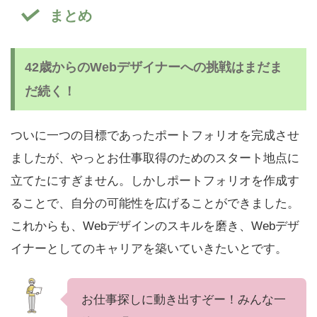
まとめ
42歳からのWebデザイナーへの挑戦はまだま
だ続く！
ついに一つの目標であったポートフォリオを完成させ
ましたが、やっとお仕事取得のためのスタート地点に
立てたにすぎません。しかしポートフォリオを作成す
ることで、自分の可能性を広げることができました。
これからも、Webデザインのスキルを磨き、Webデザ
イナーとしてのキャリアを築いていきたいとです。
お仕事探しに動き出すぞー！みんな一