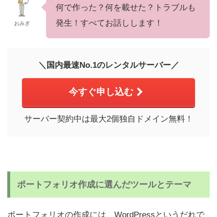
何で作った？何を載せた？トラブルも
発生！すべてお話しします！
おみぎ
＼国内最速No.1のレンタルサーバー／
今すぐ申し込む
サーバー契約中は最大2個独自ドメイン無料！
ポートフォリオ作成に選んだツールとテーマ
ポートフォリオの作成には、WordPressというだれで