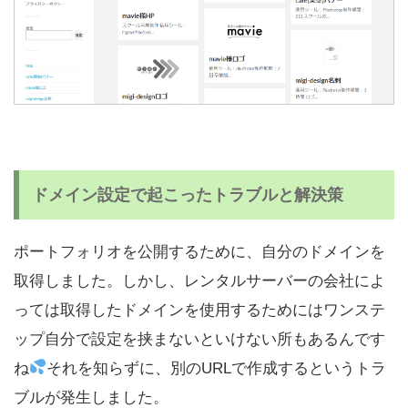
ドメイン設定で起こったトラブルと解決策
ポートフォリオを公開するために、自分のドメインを
取得しました。しかし、レンタルサーバーの会社によ
っては取得したドメインを使用するためにはワンステ
ップ自分で設定を挟まないといけない所もあるんです
ね
それを知らずに、別のURLで作成するというトラ
ブルが発生しました。