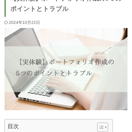
ポイントとトラブル
2024年10月22日
目次