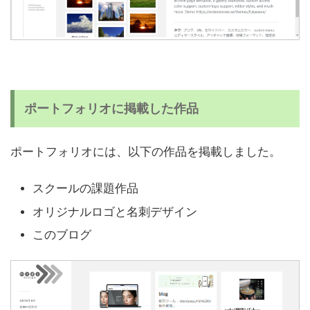
ポートフォリオに掲載した作品
ポートフォリオには、以下の作品を掲載しました。
スクールの課題作品
オリジナルロゴと名刺デザイン
このブログ