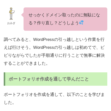
せっかくドメイン取ったのに無駄にな
る？作り直し？どうしよう
おみぎ
調べてみると、WordPressの引っ越しという作業を行
えば行けそう。WordPressの引っ越しは初めてで、ビ
ビりながらでしたが手順通りに行うことで無事に解決
することができました。
ポートフォリオ作成を通して学んだこと
ポートフォリオを作成を通して、以下のことを学びま
した。