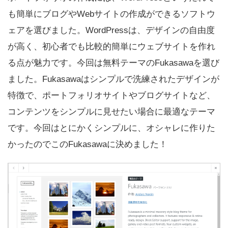
も簡単にブログやWebサイトの作成ができるソフトウ
ェアを選びました。WordPressは、デザインの自由度
が高く、初心者でも比較的簡単にウェブサイトを作れ
る点が魅力です。今回は無料テーマのFukasawaを選び
ました。Fukasawaはシンプルで洗練されたデザインが
特徴で、ポートフォリオサイトやブログサイトなど、
コンテンツをシンプルに見せたい場合に最適なテーマ
です。今回はとにかくシンプルに、オシャレに作りた
かったのでこのFukasawaに決めました！