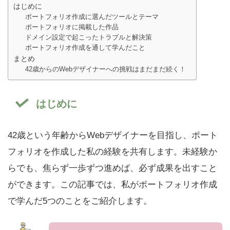
はじめに
ポートフォリオ作成に選んだツールとテーマ
ポートフォリオに掲載した作品
ドメイン設定で起こったトラブルと解決策
ポートフォリオ作成を通して学んだこと
まとめ
42歳からのWebデザイナーへの挑戦はまだまだ続く！
はじめに
42歳という年齢からWebデザイナーを目指し、ポート
フォリオを作成した私の経験を共有します。未経験か
らでも、焦らず一歩ずつ進めば、必ず成果を出すこと
ができます。この記事では、私がポートフォリオ作成
で学んだ5つのことをご紹介します。