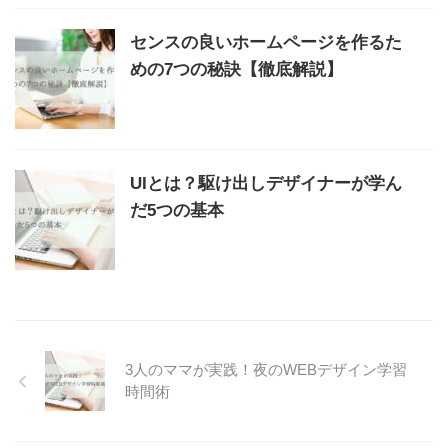
センスの良いホームページを作るた
めの7つの秘訣【徹底解説】
UIとは？駆け出しデザイナーが学ん
だ5つの基本
3人のママが実践！夜のWEBデザイン学習
時間術