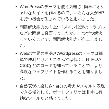
WordPressのテーマを使う気軽さ: 簡単にオシ
ャレなサイトを作れるので、いろんな人がHP
を持つ機会が生まれていると思いました。
問題解決能力の向上: ドメイン設定のトラブル
などの問題に直面しましたが、一つずつ解決
していくことで、問題解決能力が向上しまし
た。
Webの世界の奥深さ:Wordpressのテーマは簡
単で便利だけどカスタム性は低く、HTMLや
CSSなどのコードを知っていることで、より
高度なウェブサイトを作れることを知りまし
た。
自己表現の楽しさ: 自分の考えやスキルを表現
できる場として、ポートフォリオは非常に有
効なツールだと感じました。