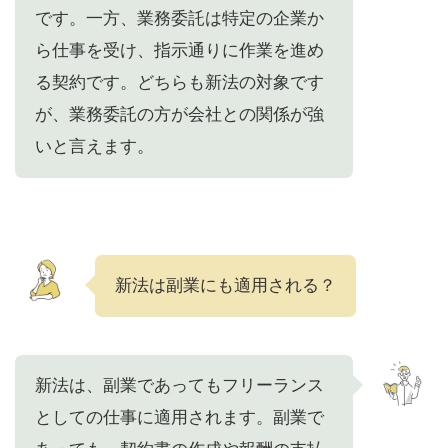
です。一方、業務委託は特定の企業か
ら仕事を受け、指示通りに作業を進め
る契約です。どちらも新法の対象です
が、業務委託の方が会社との関係が強
いと言えます。
新法は副業にも適用される？
新法は、副業であってもフリーランス
としての仕事に適用されます。副業で