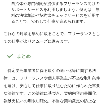
自治体や専門機関が提供するフリーランス向けの
サポートサービスを利用しましょう。例えば、無
料の法律相談や契約書チェックサービスを活用す
ることで、安心して仕事が進められます。
これらの対策を早めに取ることで、フリーランスとし
ての仕事がよりスムーズに進みます。
まとめ
「特定受託事業者に係る取引の適正化等に関する法
律」は、フリーランスや個人事業主が不当な取引条件
を避け、安心して仕事に取り組むために作られた重要
な法律です。この法律に基づき、契約内容の書面化、
報酬支払いの期限明確化、不当な契約変更の防止な