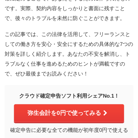
です。実際、契約内容をしっかりと書面に残すこと
で、後々のトラブルを未然に防ぐことができます。
この記事では、この法律を活用して、フリーランスと
しての働き方を安心・安全にするための具体的な7つの
対策を詳しく紹介します。あなたの不安を解消し、ト
ラブルなく仕事を進めるためのヒントが満載ですの
で、ぜひ最後までお読みください！
クラウド確定申告ソフト利用シェアNo.1！
弥生会計を0円で使ってみる
確定申告に必要な全ての機能が初年度0円で使える