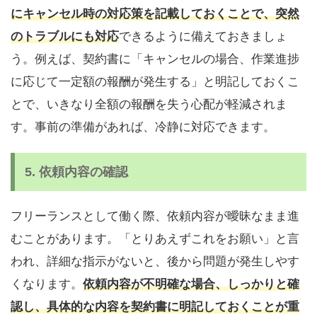
にキャンセル時の対応策を記載しておくことで、突然
のトラブルにも対応
できるように備えておきましょ
う。例えば、契約書に「キャンセルの場合、作業進捗
に応じて一定額の報酬が発生する」と明記しておくこ
とで、いきなり全額の報酬を失う心配が軽減されま
す。事前の準備があれば、冷静に対応できます。
5.
依頼内容の確認
フリーランスとして働く際、依頼内容が曖昧なまま進
むことがあります。「とりあえずこれをお願い」と言
われ、詳細な指示がないと、後から問題が発生しやす
くなります。
依頼内容が不明確な場合、しっかりと確
認し、具体的な内容を契約書に明記しておくことが重