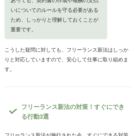
あっても、契約書の作成や報酬の支払
いについてのルールを守る必要がある
ため、しっかりと理解しておくことが
重要です。
こうした疑問に対しても、フリーランス新法はしっか
りと対応していますので、安心して仕事に取り組めま
す。
フリーランス新法の対策！すぐにでき
る行動3選
フリーランス新法が施行された今、すぐにできる対策