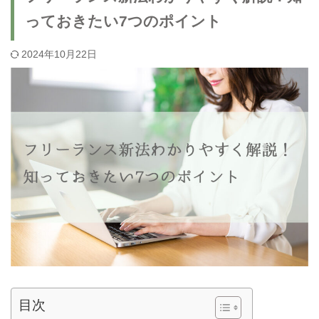
っておきたい7つのポイント
2024年10月22日
目次