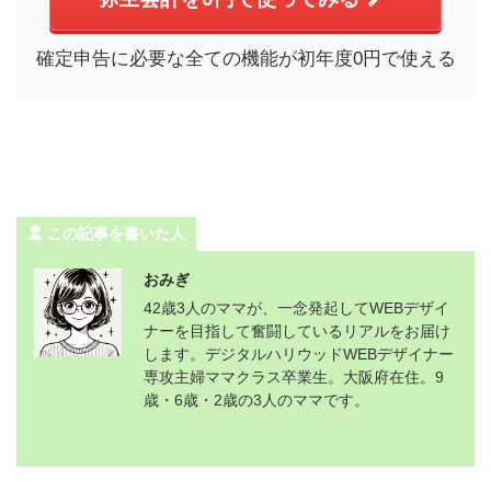
確定申告に必要な全ての機能が初年度0円で使える
この記事を書いた人
おみぎ
42歳3人のママが、一念発起してWEBデザイ
ナーを目指して奮闘しているリアルをお届け
します。デジタルハリウッドWEBデザイナー
専攻主婦ママクラス卒業生。大阪府在住。9
歳・6歳・2歳の3人のママです。