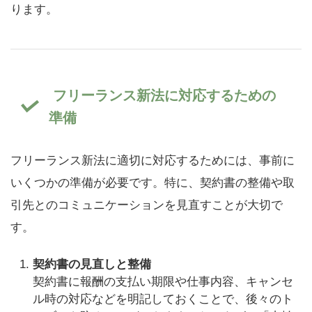
ります。
フリーランス新法に対応するための
準備
フリーランス新法に適切に対応するためには、事前に
いくつかの準備が必要です。特に、契約書の整備や取
引先とのコミュニケーションを見直すことが大切で
す。
契約書の見直しと整備
契約書に報酬の支払い期限や仕事内容、キャンセ
ル時の対応などを明記しておくことで、後々のト