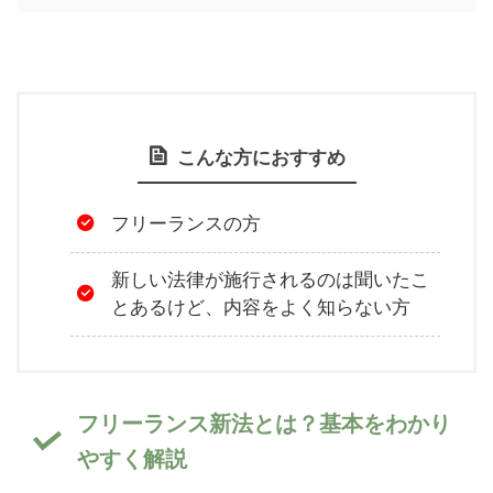
こんな方におすすめ
フリーランスの方
新しい法律が施行されるのは聞いたこ
とあるけど、内容をよく知らない方
フリーランス新法とは？基本をわかり
やすく解説