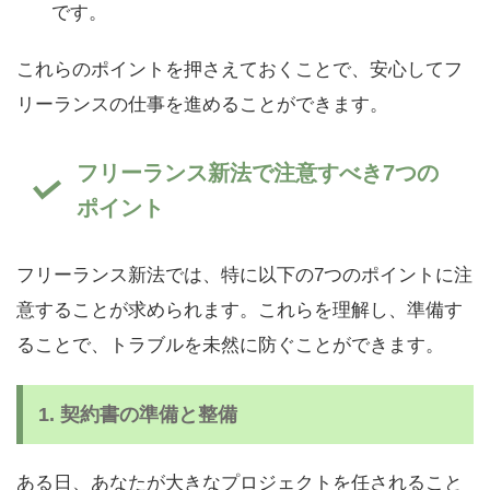
です。
これらのポイントを押さえておくことで、安心してフ
リーランスの仕事を進めることができます。
フリーランス新法で注意すべき7つの
ポイント
フリーランス新法では、特に以下の7つのポイントに注
意することが求められます。これらを理解し、準備す
ることで、トラブルを未然に防ぐことができます。
1.
契約書の準備と整備
ある日、あなたが大きなプロジェクトを任されること