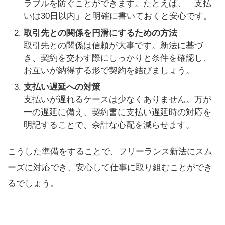
ラブルを防ぐことができます。たとえば、「支払
いは30日以内」と明確に書いておくと安心です。
取引先との関係を円滑にするための方法
取引先との関係は信頼が大事です。新法に基づ
き、契約を交わす際にしっかりと条件を確認し、
お互いが納得する形で契約を結びましょう。
支払い遅延への対策
支払いが遅れるケースは少なくありません。万が
一の遅延に備え、契約書に支払い遅延時の対応を
明記することで、余計な心配を減らせます。
こうした準備をすることで、フリーランス新法にスム
ーズに対応でき、安心して仕事に取り組むことができ
るでしょう。