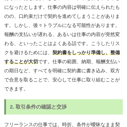
になったとします。仕事の内容は明確に伝えられたも
のの、口約束だけで契約を進めてしまうことがありま
す。しかし、後々トラブルになる可能性があります。
報酬の支払いが遅れる、あるいは仕事の内容が突然変
わる、といったことはよくある話です。こうしたリス
クを避けるためには、
契約書をしっかり準備し、整備
することが大切
です。仕事の範囲、納期、報酬支払い
の期日など、すべてを明確に契約書に書き込み、双方
で合意を取ることで、安心して仕事に取り組むことが
できます。
2.
取引条件の確認と交渉
フリーランスの仕事では、時折、条件が曖昧なまま契