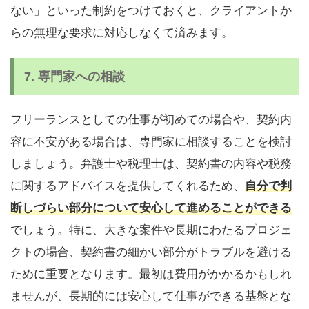
ない」といった制約をつけておくと、クライアントか
らの無理な要求に対応しなくて済みます。
7.
専門家への相談
フリーランスとしての仕事が初めての場合や、契約内
容に不安がある場合は、専門家に相談することを検討
しましょう。弁護士や税理士は、契約書の内容や税務
に関するアドバイスを提供してくれるため、
自分で判
断しづらい部分について安心して進めることができる
でしょう。特に、大きな案件や長期にわたるプロジェ
クトの場合、契約書の細かい部分がトラブルを避ける
ために重要となります。最初は費用がかかるかもしれ
ませんが、長期的には安心して仕事ができる基盤とな