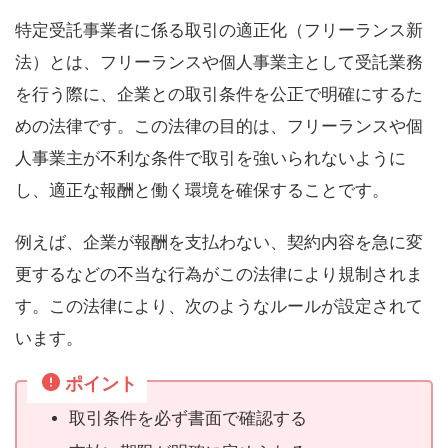
特定受託事業者に係る取引の適正化（フリーランス新
法）とは、フリーランスや個人事業主として受託業務
を行う際に、企業との取引条件を公正で明確にするた
めの法律です。この法律の目的は、フリーランスや個
人事業主が不利な条件で取引を強いられないように
し、適正な報酬と働く環境を確保することです。
例えば、企業が報酬を支払わない、契約内容を急に変
更するなどの不当な行為がこの法律により規制されま
す。この法律により、次のようなルールが設定されて
います。
ポイント
取引条件を必ず書面で確認する