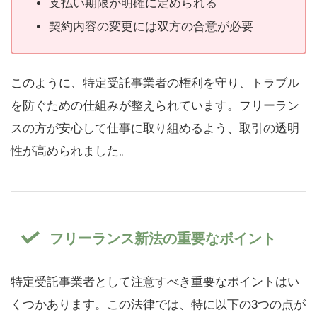
支払い期限が明確に定められる
契約内容の変更には双方の合意が必要
このように、特定受託事業者の権利を守り、トラブル
を防ぐための仕組みが整えられています。フリーラン
スの方が安心して仕事に取り組めるよう、取引の透明
性が高められました。
フリーランス新法の重要なポイント
特定受託事業者として注意すべき重要なポイントはい
くつかあります。この法律では、特に以下の3つの点が