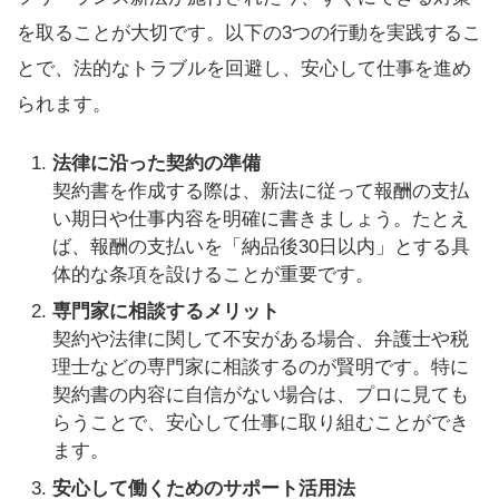
を取ることが大切です。以下の3つの行動を実践するこ
とで、法的なトラブルを回避し、安心して仕事を進め
られます。
法律に沿った契約の準備
契約書を作成する際は、新法に従って報酬の支払
い期日や仕事内容を明確に書きましょう。たとえ
ば、報酬の支払いを「納品後30日以内」とする具
体的な条項を設けることが重要です。
専門家に相談するメリット
契約や法律に関して不安がある場合、弁護士や税
理士などの専門家に相談するのが賢明です。特に
契約書の内容に自信がない場合は、プロに見ても
らうことで、安心して仕事に取り組むことができ
ます。
安心して働くためのサポート活用法