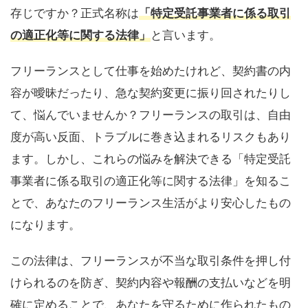
存じですか？正式名称は
「特定受託事業者に係る取引
の適正化等に関する法律」
と言います。
フリーランスとして仕事を始めたけれど、契約書の内
容が曖昧だったり、急な契約変更に振り回されたりし
て、悩んでいませんか？フリーランスの取引は、自由
度が高い反面、トラブルに巻き込まれるリスクもあり
ます。しかし、これらの悩みを解決できる「特定受託
事業者に係る取引の適正化等に関する法律」を知るこ
とで、あなたのフリーランス生活がより安心したもの
になります。
この法律は、フリーランスが不当な取引条件を押し付
けられるのを防ぎ、契約内容や報酬の支払いなどを明
確に定めることで、あなたを守るために作られたもの