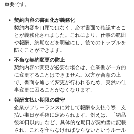
重要です。
契約内容の書面化が義務化
契約内容を口頭ではなく、必ず書面で確認するこ
とが義務化されました。これにより、仕事の範囲
や報酬、納期などを明確にし、後でのトラブルを
防ぐことができます。
不当な契約変更の防止
契約内容の変更が必要な場合は、企業側が一方的
に変更することはできません。双方が合意の上
で、書面を通じて変更が行われるため、突然の仕
事変更に困ることがなくなります。
報酬支払い期限の厳守
企業がフリーランスに対して報酬を支払う際、支
払い期日が明確に定められます。例えば、「納品
後30日以内」など、具体的な期日が契約書に記載
され、これを守らなければならないというルール