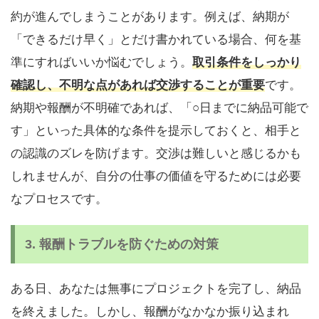
約が進んでしまうことがあります。例えば、納期が
「できるだけ早く」とだけ書かれている場合、何を基
準にすればいいか悩むでしょう。
取引条件をしっかり
確認し、不明な点があれば交渉することが重要
です。
納期や報酬が不明確であれば、「○日までに納品可能で
す」といった具体的な条件を提示しておくと、相手と
の認識のズレを防げます。交渉は難しいと感じるかも
しれませんが、自分の仕事の価値を守るためには必要
なプロセスです。
3.
報酬トラブルを防ぐための対策
ある日、あなたは無事にプロジェクトを完了し、納品
を終えました。しかし、報酬がなかなか振り込まれ