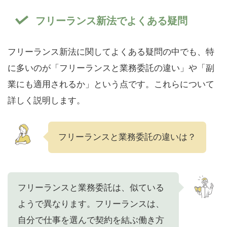
フリーランス新法でよくある疑問
フリーランス新法に関してよくある疑問の中でも、特
に多いのが「フリーランスと業務委託の違い」や「副
業にも適用されるか」という点です。これらについて
詳しく説明します。
フリーランスと業務委託の違いは？
フリーランスと業務委託は、似ている
ようで異なります。フリーランスは、
自分で仕事を選んで契約を結ぶ働き方