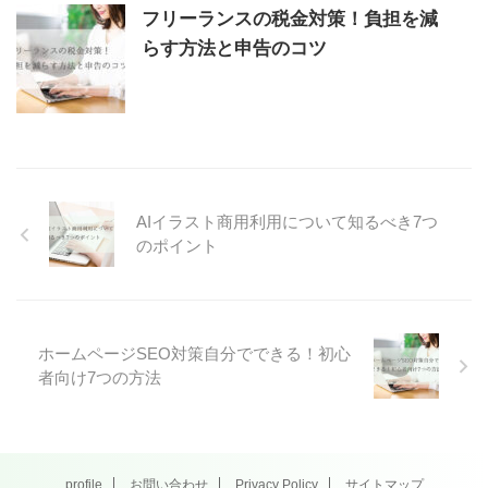
フリーランスの税金対策！負担を減
らす方法と申告のコツ
AIイラスト商用利用について知るべき7つ
のポイント
ホームページSEO対策自分でできる！初心
者向け7つの方法
profile
お問い合わせ
Privacy Policy
サイトマップ