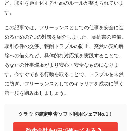
ど、取引を適正化するためのルールが整えられていま
す。
この記事では、フリーランスとしての仕事を安全に進
めるための7つの対策を紹介しました。契約書の整備、
取引条件の交渉、報酬トラブルの防止、突然の契約解
除への備えなど、具体的な対応策を実践することで、
あなたの仕事環境がより安心・安全なものになりま
す。今すぐできる行動を取ることで、トラブルを未然
に防ぎ、フリーランスとしてのキャリアを成功に導く
第一歩を踏み出しましょう。
クラウド確定申告ソフト利用シェアNo.1！
弥生会計を0円で使ってみる