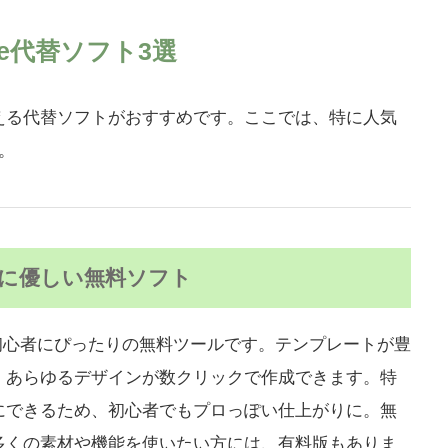
be代替ソフト3選
える代替ソフトがおすすめです。ここでは、特に人気
。
に優しい無料ソフト
ン初心者にぴったりの無料ツールです。テンプレートが豊
、あらゆるデザインが数クリックで作成できます。特
にできるため、初心者でもプロっぽい仕上がりに。無
多くの素材や機能を使いたい方には、有料版もありま