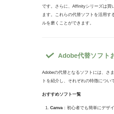
です。さらに、Affinityシリー
ます。これらの代替ソフトを活用す
ルを磨くことができます。
Adobe代替ソフ
Adobeの代替となるソフトには、
トを紹介し、それぞれの特徴につい
おすすめソフト一覧
Canva
：初心者でも簡単にデザ