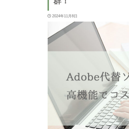
群！
2024年11月8日