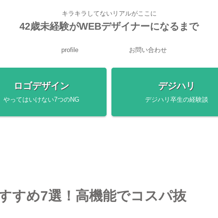
キラキラしてないリアルがここに
42歳未経験がWEBデザイナーになるまで
profile
お問い合わせ
ロゴデザイン
デジハリ
やってはいけない7つのNG
デジハリ卒生の経験談
おすすめ7選！高機能でコスパ抜