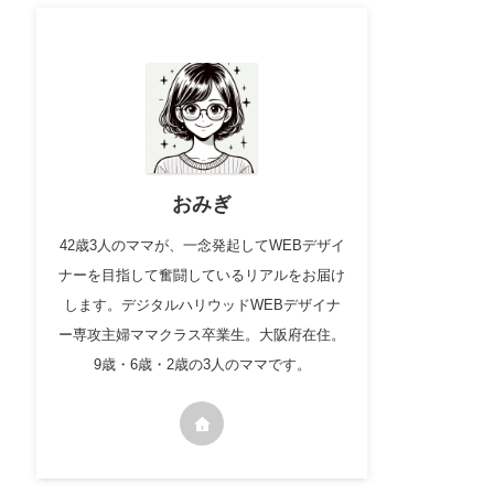
おみぎ
42歳3人のママが、一念発起してWEBデザイ
ナーを目指して奮闘しているリアルをお届け
します。デジタルハリウッドWEBデザイナ
ー専攻主婦ママクラス卒業生。大阪府在住。
9歳・6歳・2歳の3人のママです。