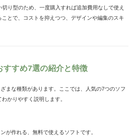
ズは買い切り型のため、一度購入すれば追加費用なしで使え
ることで、コストを抑えつつ、デザインや編集のスキ
トおすすめ7選の紹介と特徴
さまざまな種類があります。ここでは、人気の7つのソフ
てわかりやすく説明します。
インが作れる、無料で使えるソフトです。